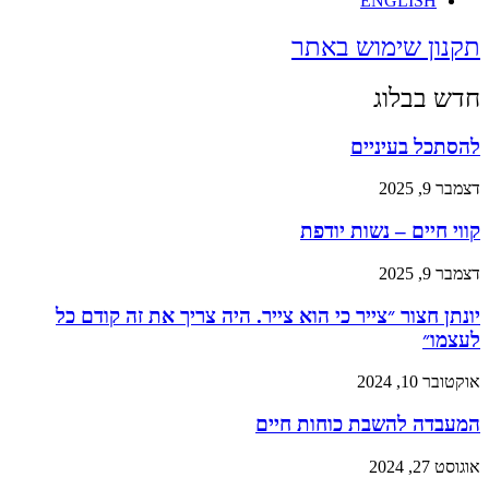
ENGLISH
תקנון שימוש באתר
חדש בבלוג
להסתכל בעיניים
דצמבר 9, 2025
קווי חיים – נשות יודפת
דצמבר 9, 2025
יונתן חצור ״צייר כי הוא צייר. היה צריך את זה קודם כל
לעצמו״
אוקטובר 10, 2024
המעבדה להשבת כוחות חיים
אוגוסט 27, 2024