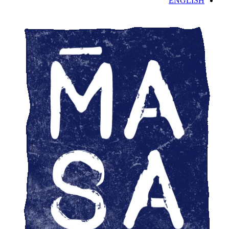
ENGLISH