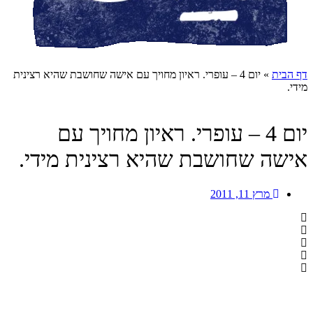
דף הבית
»
יום 4 – עופרי. ראיון מחויך עם אישה שחושבת שהיא רצינית
מידי.
יום 4 – עופרי. ראיון מחויך עם
אישה שחושבת שהיא רצינית מידי.
מרץ 11, 2011