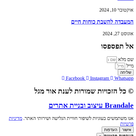
אוקטובר 10, 2024
המעבדה להשבת כוחות חיים
אוגוסט 27, 2024
אל תפספסו
שם מלא
מייל
שליחה
Facebook
Instagram
Whatsapp
© כל הזכויות שמורות לענת אור מגל
Brandale עיצוב ובניית אתרים
אנו משתמשים בעוגיות לשיפור חוויית הגלישה ושירותי האתר.
מדיניות
פרטיות
אישור
העדפות
העדפות פרטיות