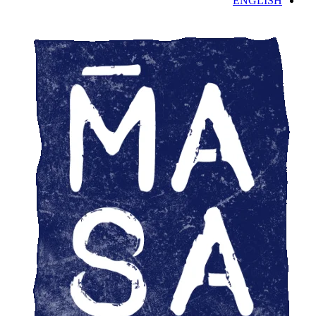
ENGLISH