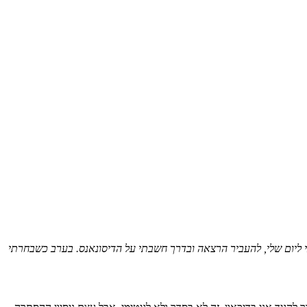
 ליום שלי, להעביר הרצאה ובדרך חשבתי על הדיסונאנס. בערב כשבחרתי