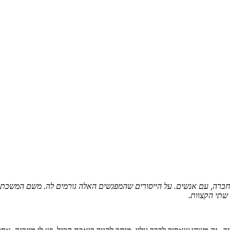
בחברה, עם אנשים. על הייסורים שהמפגשים האלה גורמים לה. משם המשכתי
שתי הקצוות.