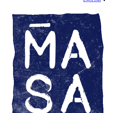
ENGLISH