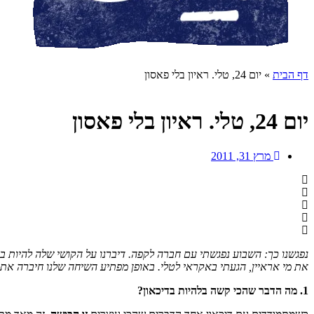
דף הבית
»
יום 24, טלי. ראיון בלי פאסון
יום 24, טלי. ראיון בלי פאסון
מרץ 31, 2011
נפגשנו כך: השבוע נפגשתי עם חברה לקפה. דיברנו על הקושי שלה להיות 
את מי אראיין, הגעתי באקראי לטלי. באופן מפתיע השיחה שלנו חיברה את 
1. מה הדבר שהכי קשה בלהיות בדיכאון?