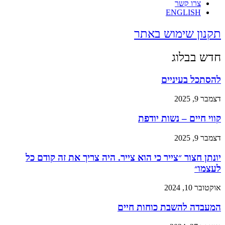
צרו קשר
ENGLISH
תקנון שימוש באתר
חדש בבלוג
להסתכל בעיניים
דצמבר 9, 2025
קווי חיים – נשות יודפת
דצמבר 9, 2025
יונתן חצור ״צייר כי הוא צייר. היה צריך את זה קודם כל
לעצמו״
אוקטובר 10, 2024
המעבדה להשבת כוחות חיים