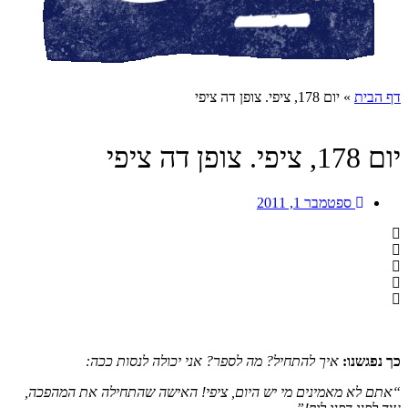
דף הבית
»
יום 178, ציפי. צופן דה ציפי
יום 178, ציפי. צופן דה ציפי
ספטמבר 1, 2011
כך נפגשנו:
איך להתחיל? מה לספר? אני יכולה לנסות ככה:
“אתם לא מאמינים מי יש היום, ציפי! האישה שהתחילה את המהפכה,