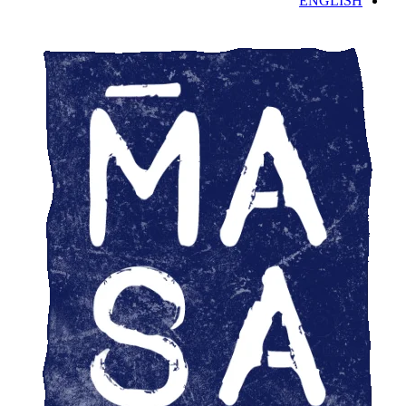
ENGLISH