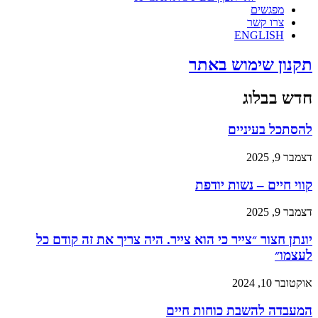
מפגשים
צרו קשר
ENGLISH
תקנון שימוש באתר
חדש בבלוג
להסתכל בעיניים
דצמבר 9, 2025
קווי חיים – נשות יודפת
דצמבר 9, 2025
יונתן חצור ״צייר כי הוא צייר. היה צריך את זה קודם כל
לעצמו״
אוקטובר 10, 2024
המעבדה להשבת כוחות חיים