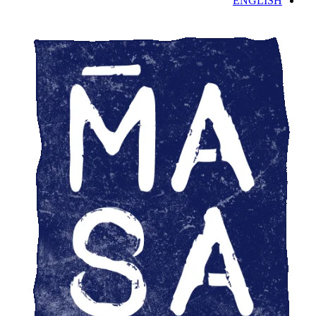
ENGLISH