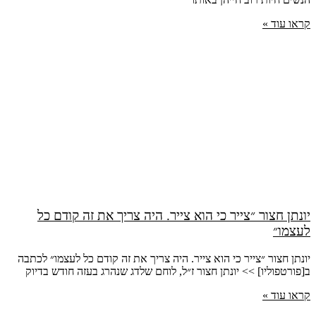
קראו עוד »
יונתן חצור ״צייר כי הוא צייר. היה צריך את זה קודם כל
לעצמו״
יונתן חצור ״צייר כי הוא צייר. היה צריך את זה קודם כל לעצמו״ לכתבה
ב[פורטפוליו] >> יונתן חצור ז״ל, לוחם שלדג שנהרג בעזה חודש בדיוק
קראו עוד »