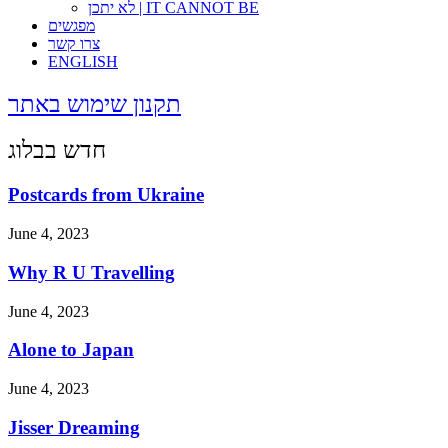
לא יתכן | IT CANNOT BE
מפגשים
צרו קשר
ENGLISH
תקנון שימוש באתר
חדש בבלוג
Postcards from Ukraine
June 4, 2023
Why R U Travelling
June 4, 2023
Alone to Japan
June 4, 2023
Jisser Dreaming