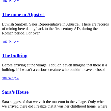
קראו עוד »
The mine in Aljustrel
Luwish Santosh, Sales Representative in Aljustrel: There are records
of mining here dating back to the first century AD, during the
Roman period. For over
קראו עוד »
The bullring
Before arriving at the village, I couldn’t even imagine that there is a
bullring. If I wasn’t a curious creature who couldn’t leave a closed
קראו עוד »
Sara’s House
Sara suggested that we visit the museum in the village. Only when
we arrived there did I realize that it was her childhood home, where