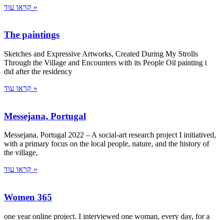
קראו עוד »
The paintings
Sketches and Expressive Artworks, Created During My Strolls
Through the Village and Encounters with its People Oil painting i
did after the residency
קראו עוד »
Messejana, Portugal
Messejana, Portugal 2022 – A social-art research project I initiatived,
with a primary focus on the local people, nature, and the history of
the village,
קראו עוד »
Women 365
one year online project. I interviewed one woman, every day, for a