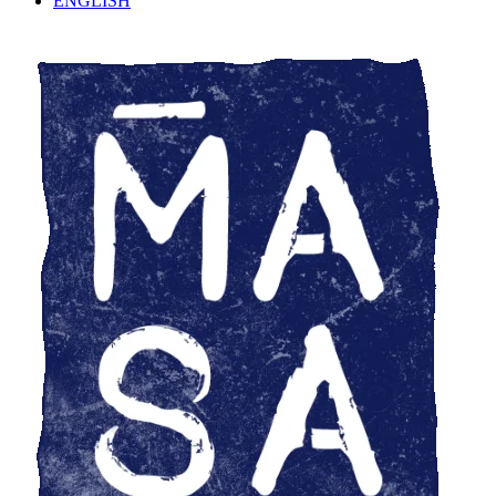
ENGLISH