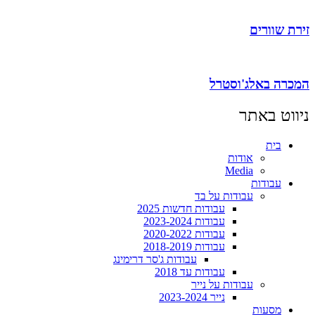
זירת שוורים
המכרה באלג'וסטרל
ניווט באתר
בית
אודות
Media
עבודות
עבודות על בד
עבודות חדשות 2025
עבודות 2023-2024
עבודות 2020-2022
עבודות 2018-2019
עבודות ג'סר דרימינג
עבודות עד 2018
עבודות על נייר
נייר 2023-2024
מסעות