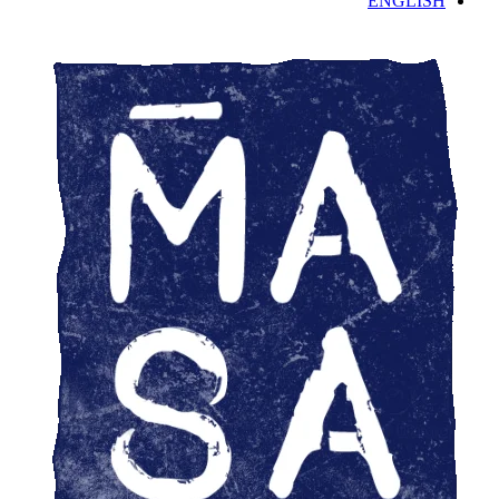
ENGLISH