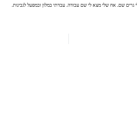
 גרים שם. אח שלי מצא לי שם עבודה. עבדתי במלון ובמפעל לגבינות.