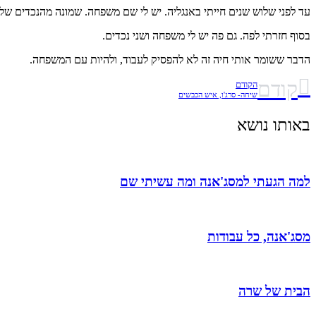
עד לפני שלוש שנים חייתי באנגליה. יש לי שם משפחה. שמונה מהנכדים שלי
בסוף חזרתי לפה. גם פה יש לי משפחה ושני נכדים.
הדבר ששומר אותי חיה זה לא להפסיק לעבוד, ולהיות עם המשפחה.
קודם
הקודם
שיחה- סרג'ו, איש הכבשים
באותו נושא
למה הגעתי למסג'אנה ומה עשיתי שם
מסג'אנה, כל עבודות
הבית של שרה